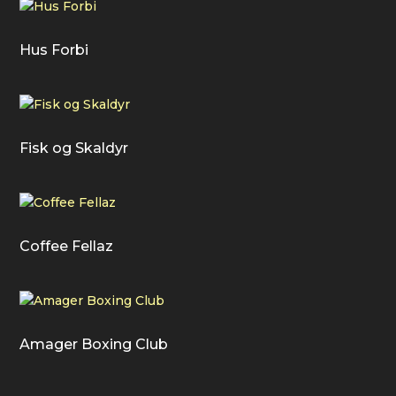
Hus Forbi
Fisk og Skaldyr
Coffee Fellaz
Amager Boxing Club