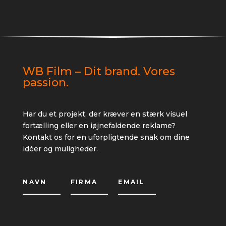
WB Film – Dit brand. Vores
passion.
Har du et projekt, der kræver en stærk visuel
fortælling eller en iøjnefaldende reklame?
Kontakt os for en uforpligtende snak om dine
idéer og muligheder.