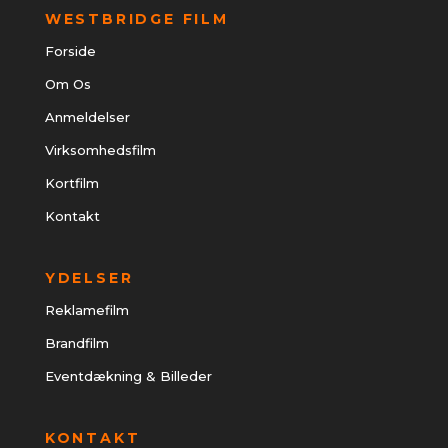
WESTBRIDGE FILM
Forside
Om Os
Anmeldelser
Virksomhedsfilm
Kortfilm
Kontakt
YDELSER
Reklamefilm
Brandfilm
Eventdækning & Billeder
KONTAKT