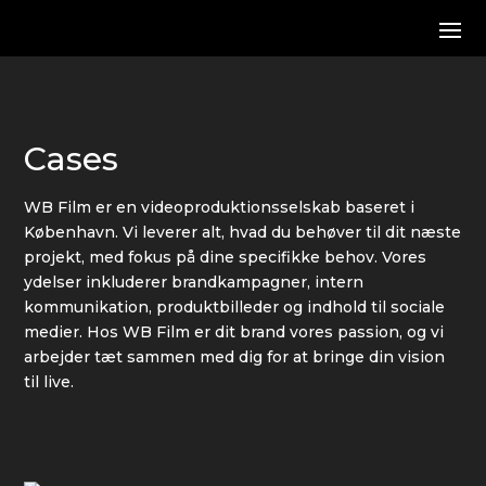
Cases
WB Film er en videoproduktionsselskab baseret i
København. Vi leverer alt, hvad du behøver til dit næste
projekt, med fokus på dine specifikke behov. Vores
ydelser inkluderer brandkampagner, intern
kommunikation, produktbilleder og indhold til sociale
medier. Hos WB Film er dit brand vores passion, og vi
arbejder tæt sammen med dig for at bringe din vision
til live.